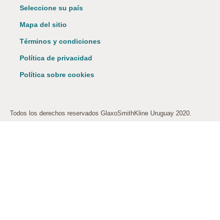
Seleccione su país
Mapa del sitio
Términos y condiciones
Política de privacidad
Política sobre cookies
Todos los derechos reservados GlaxoSmithKline Uruguay 2020.