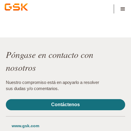
Póngase en contacto con
nosotros
Nuestro compromiso está en apoyarlo a resolver
sus dudas y/o comentarios.
Contáctenos
www.gsk.com